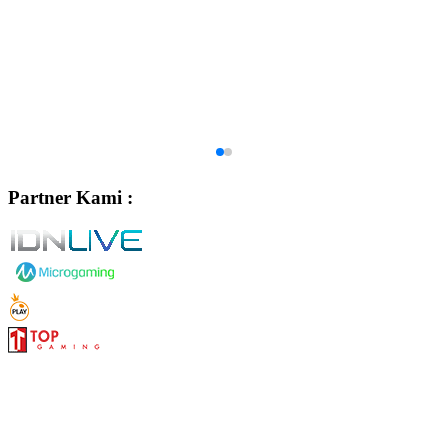
Partner Kami :