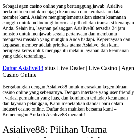
Sebagai agen casino online yang bertanggung jawab, Asialive
berkomitmen untuk menjaga keamanan dan kerahasiaan data
member kami. Asialive mengimplementasikan sistem keamanan
canggih untuk melindungi informasi pribadi dan transaksi keuangan
Anda. Selain itu, layanan pelanggan Asialive88 tersedia 24 jam
nonstop untuk menjawab segala pertanyaan dan membantu
mengatasi masalah yang mungkin Anda hadapi. Kepercayaan dan
kepuasan member adalah prioritas utama Asialive, dan kami
berupaya keras untuk menjaga itu melalui layanan dan keamanan
yang tidak tertandingi.
Daftar Asialive88
situs Live Dealer | Live Casino | Agen
Casino Online
Bergabunglah dengan Asialive88 untuk merasakan kegembiraan
casino online yang sebenarnya. Dengan interface yang user friendly
, variasi permainan yang luas, dan komitmen terhadap keamanan
dan layanan pelanggan, Kami menetapkan standar baru dalam
industri casino online. Daftar dan mainkan bersama kami –
Kemenangan Anda di Asialive88 menanti!
Asialive88: Pilihan Utama