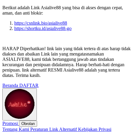
Berikut adalah Link Asialive88 yang bisa di akses dengan cepat,
aman, dan anti blokir:
https://csnlink.bio/asialive88
https://shortku.id/asialive88-go
HARAP Diperhatikan! link lain yang tidak tertera di atas harap tidak
diakses dan abaikan Link lain yang mengatasnamakan
ASIALIVE88, kami tidak bertanggung jawab atas tindakan
kecurangan dan penipuan didalamnya. Harap berhati-hati dengan
penipuan. link alternatif RESMI
Asialive88
adalah yang tertera
diatas. Terima kasih.
Beranda
DAFTAR
Promosi
Obrolan
Tentang Kami
Peraturan
Link Alternatif
Kebijakan Privasi