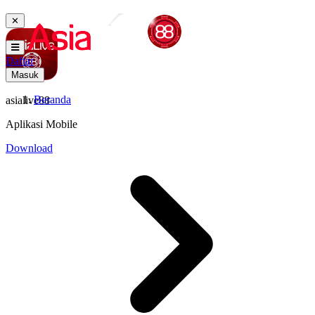
✕
Daftar
Masuk
Beranda
asialive88
Aplikasi Mobile
Download