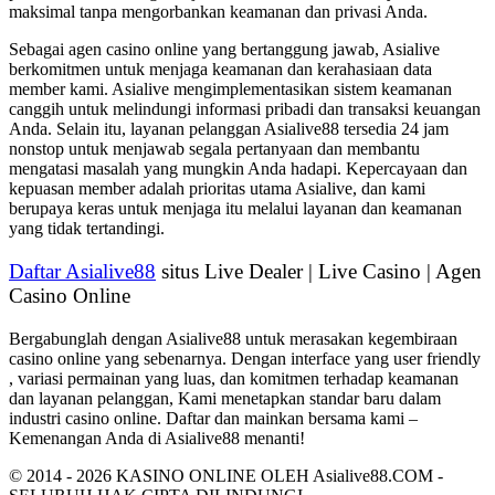
maksimal tanpa mengorbankan keamanan dan privasi Anda.
Sebagai agen casino online yang bertanggung jawab, Asialive
berkomitmen untuk menjaga keamanan dan kerahasiaan data
member kami. Asialive mengimplementasikan sistem keamanan
canggih untuk melindungi informasi pribadi dan transaksi keuangan
Anda. Selain itu, layanan pelanggan Asialive88 tersedia 24 jam
nonstop untuk menjawab segala pertanyaan dan membantu
mengatasi masalah yang mungkin Anda hadapi. Kepercayaan dan
kepuasan member adalah prioritas utama Asialive, dan kami
berupaya keras untuk menjaga itu melalui layanan dan keamanan
yang tidak tertandingi.
Daftar Asialive88
situs Live Dealer | Live Casino | Agen
Casino Online
Bergabunglah dengan Asialive88 untuk merasakan kegembiraan
casino online yang sebenarnya. Dengan interface yang user friendly
, variasi permainan yang luas, dan komitmen terhadap keamanan
dan layanan pelanggan, Kami menetapkan standar baru dalam
industri casino online. Daftar dan mainkan bersama kami –
Kemenangan Anda di Asialive88 menanti!
© 2014 - 2026 KASINO ONLINE OLEH Asialive88.COM -