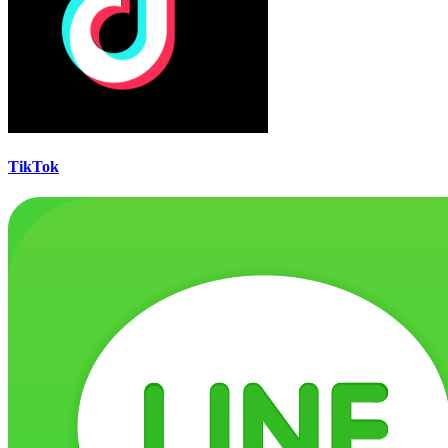
TikTok