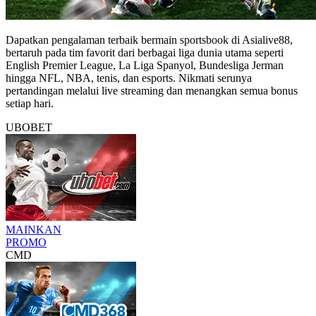
Dapatkan pengalaman terbaik bermain sportsbook di Asialive88,
bertaruh pada tim favorit dari berbagai liga dunia utama seperti
English Premier League, La Liga Spanyol, Bundesliga Jerman
hingga NFL, NBA, tenis, dan esports. Nikmati serunya
pertandingan melalui live streaming dan menangkan semua bonus
setiap hari.
UBOBET
MAINKAN
PROMO
CMD