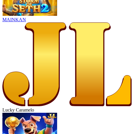
MAINKAN
Lucky Caramelo