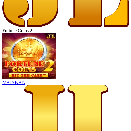
Fortune Coins 2
MAINKAN