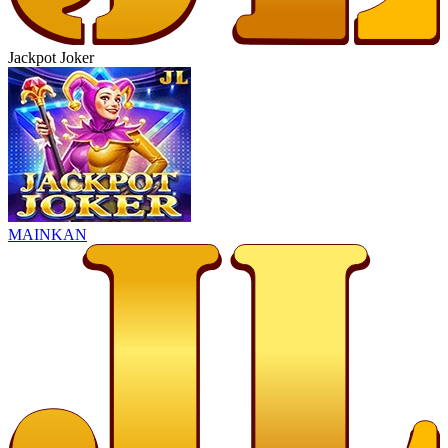
Jackpot Joker
MAINKAN