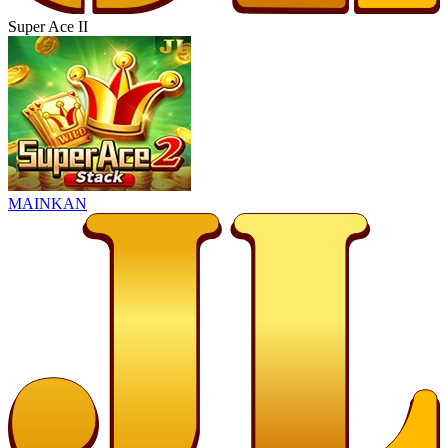
Super Ace II
MAINKAN