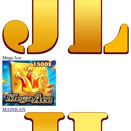
Mega Ace
MAINKAN