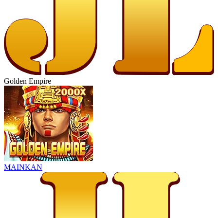
Golden Empire
MAINKAN