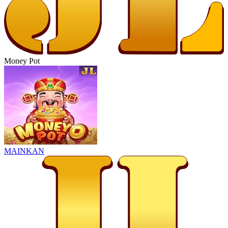
Money Pot
MAINKAN