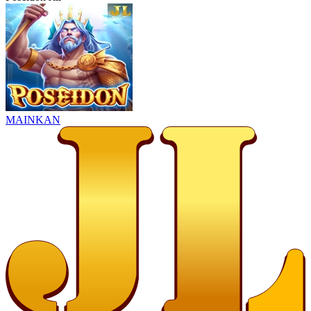
MAINKAN