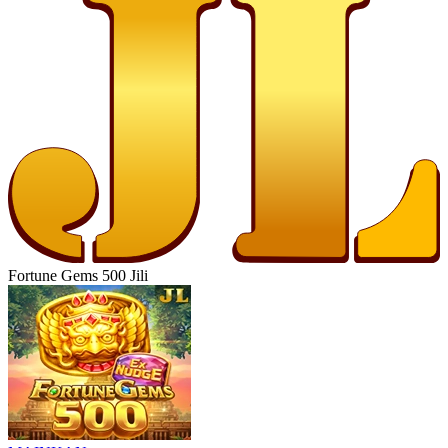
Fortune Gems 500 Jili