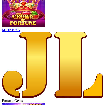
MAINKAN
Fortune Gems