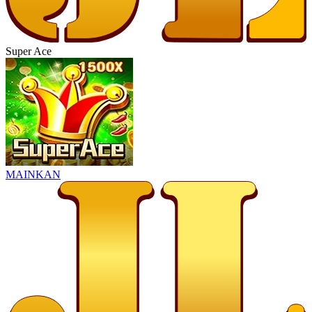
Super Ace
MAINKAN