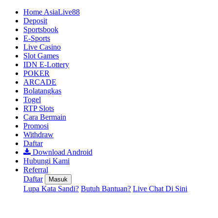
Home AsiaLive88
Deposit
Sportsbook
E-Sports
Live Casino
Slot Games
IDN E-Lottery
POKER
ARCADE
Bolatangkas
Togel
RTP Slots
Cara Bermain
Promosi
Withdraw
Daftar
Download Android
Hubungi Kami
Referral
Daftar
Masuk
Lupa Kata Sandi?
Butuh Bantuan?
Live Chat Di Sini